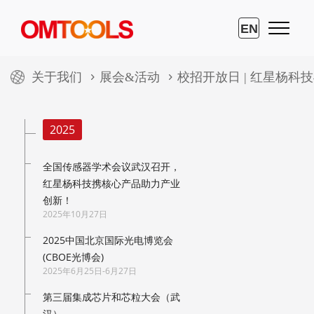
EN
关于我们
展会&活动
校招开放日 | 红星杨科
2025
全国传感器学术会议武汉召开，
红星杨科技携核心产品助力产业
创新！
2025年10月27日
2025中国北京国际光电博览会
(CBOE光博会)
2025年6月25日-6月27日
第三届集成芯片和芯粒大会（武
汉）