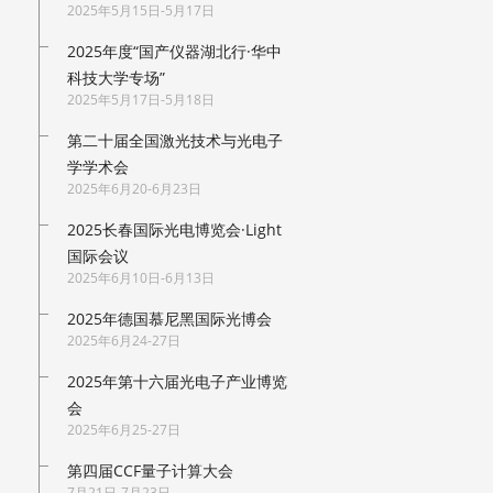
2025年5月15日-5月17日
2025年度“国产仪器湖北行·华中
科技大学专场”
2025年5月17日-5月18日
第二十届全国激光技术与光电子
学学术会
2025年6月20-6月23日
2025长春国际光电博览会·Light
国际会议
2025年6月10日-6月13日
2025年德国慕尼黑国际光博会
2025年6月24-27日
2025年第十六届光电子产业博览
会
2025年6月25-27日
第四届CCF量子计算大会
7月21日-7月23日