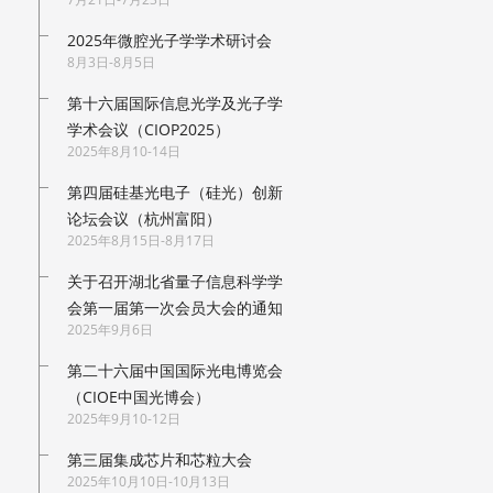
2025年微腔光子学学术研讨会
8月3日-8月5日
第十六届国际信息光学及光子学
学术会议（CIOP2025）
2025年8月10-14日
第四届硅基光电子（硅光）创新
论坛会议（杭州富阳）
2025年8月15日-8月17日
关于召开湖北省量子信息科学学
会第一届第一次会员大会的通知
2025年9月6日
第二十六届中国国际光电博览会
（CIOE中国光博会）
2025年9月10-12日
第三届集成芯片和芯粒大会
2025年10月10日-10月13日