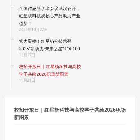
全国传感器学术会议武汉召开，
红星杨科技携核心产品助力产业
创新！
2025年10月27日
实力登榜！红星杨科技荣登
2025“新势力·未来之星”TOP100
11月17日
校招开放日 | 红星杨科技与高校
学子共绘2026职场新图景
11月21日
校招开放日 | 红星杨科技与高校学子共绘2026职场
新图景