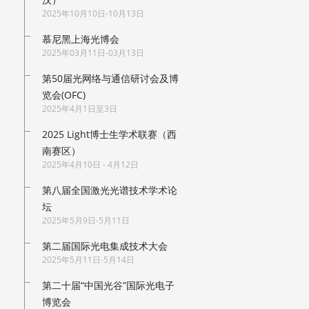
2025年10月10日-10月13日
慕尼黑上海光博会
2025年03月11日-03月13日
第50届光网络与通信研讨会及博
览会(OFC)
2025年4月1日至3日
2025 Light博士生学术联赛（西
南赛区）
2025年4月10日 - 4月12日
第八届全国激光光谱技术学术论
坛
2025年5月9日-5月11日
第二届国际光电集成技术大会
2025年5月11日-5月14日
第二十届“中国光谷”国际光电子
博览会