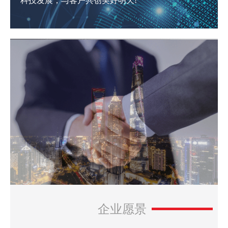
科技发展，与客户共创美好明天!
一种适用于两圆形工件装配的装置
企业愿景