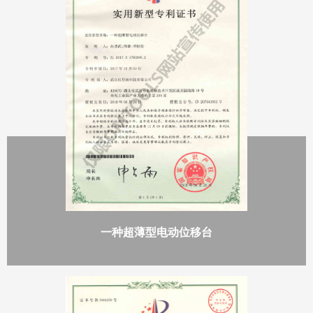
一种超薄型电动位移台