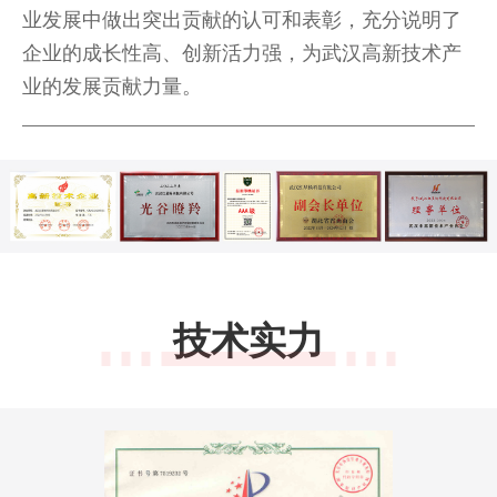
业发展中做出突出贡献的认可和表彰，充分说明了
企业的成长性高、创新活力强，为武汉高新技术产
业的发展贡献力量。
技术实力