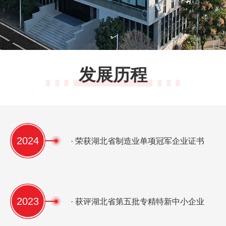
发展历程
2024
· 荣获湖北省制造业单项冠军企业证书
2023
· 获评湖北省第五批专精特新中小企业