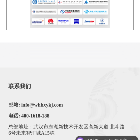
联系我们
邮箱: info@whhxykj.com
电话: 400-1618-188
一种高精度13自由度自动对接装置及方法
总部地址：武汉市东湖新技术开发区高新大道 北斗路
6号未来智汇城A15栋