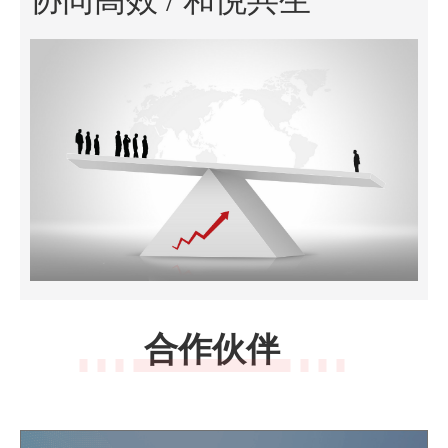
合作伙伴
一种自动反射分光装置