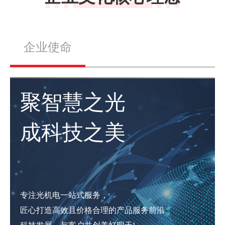
企业使命
聚智慧之光
成科技之美
一种光纤拉伸装置
专注光机电一站式服务，
匠心打造高效且价格合理的产品服务前沿