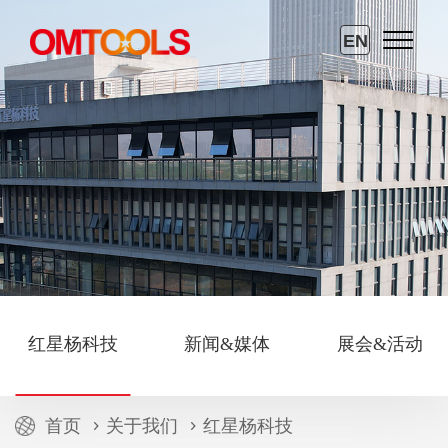
EN
红星杨科技
新闻&媒体
展会&活动
首页
关于我们
红星杨科技