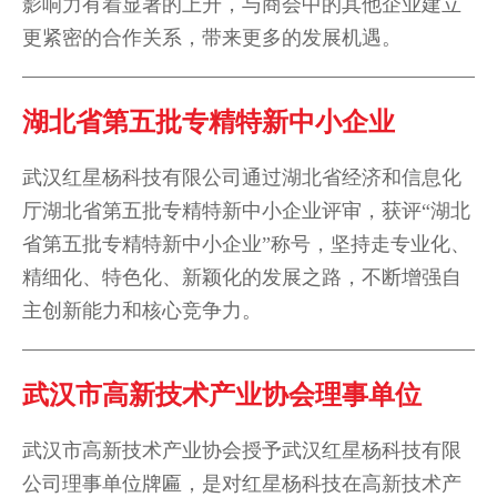
影响力有着显著的上升，与商会中的其他企业建立
更紧密的合作关系，带来更多的发展机遇。
湖北省第五批专精特新中小企业
武汉红星杨科技有限公司通过湖北省经济和信息化
厅湖北省第五批专精特新中小企业评审，获评“湖北
省第五批专精特新中小企业”称号，坚持走专业化、
精细化、特色化、新颖化的发展之路，不断增强自
主创新能力和核心竞争力。
武汉市高新技术产业协会理事单位
武汉市高新技术产业协会授予武汉红星杨科技有限
公司理事单位牌匾，是对红星杨科技在高新技术产