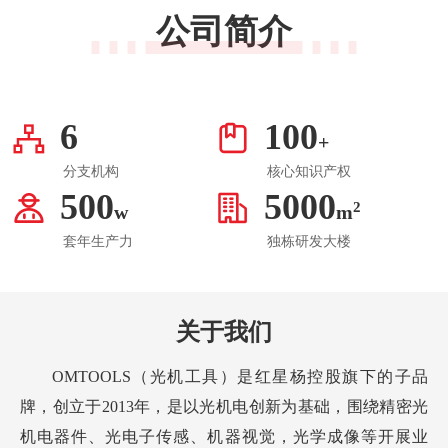
公司简介
6
100
+
分支机构
核心知识产权
500
5000
2
w
m
套年生产力
独栋研发大楼
关于我们
OMTOOLS（光机工具）是红星杨控股旗下的子品
牌，创立于2013年，是以光机电创新为基础，围绕精密光
机电器件、光电子传感、机器视觉，光学成像等开展业