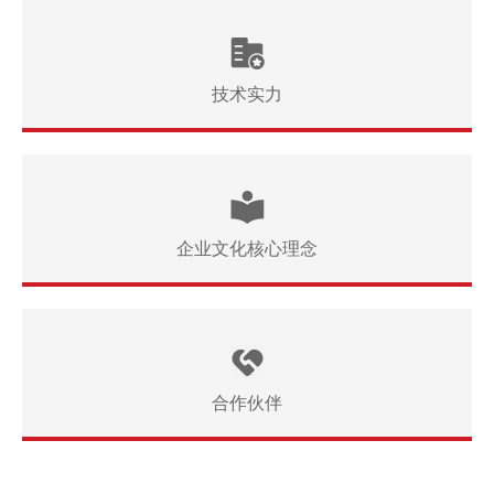
技术实力
企业文化核心理念
合作伙伴