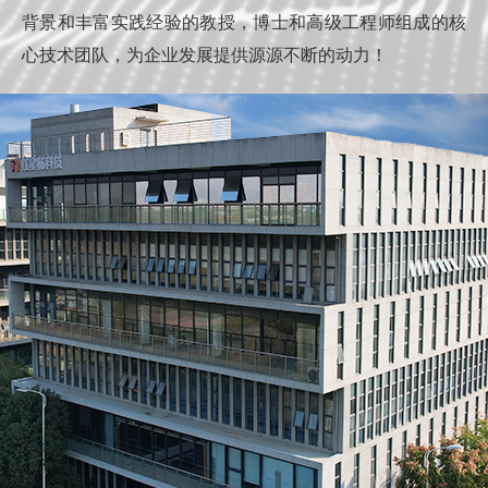
背景和丰富实践经验的教授，博士和高级工程师组成的核
心技术团队，为企业发展提供源源不断的动力！