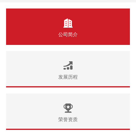
公司简介
发展历程
荣誉资质