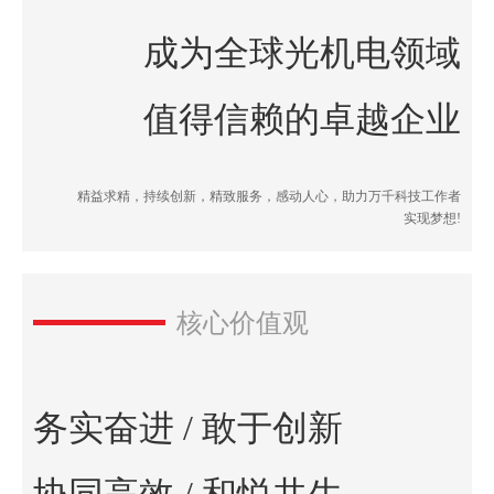
成为全球光机电领域
值得信赖的卓越企业
精益求精，持续创新，精致服务，感动人心，助力万千科技工作者
实现梦想!
核心价值观
一种具有隔离防护和二级隔振功能的光学仪器运输安装座
务实奋进 / 敢于创新
协同高效 / 和悦共生