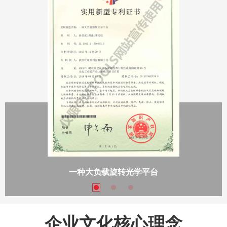
一种大负载旋转光学平台
企业文化核心理念