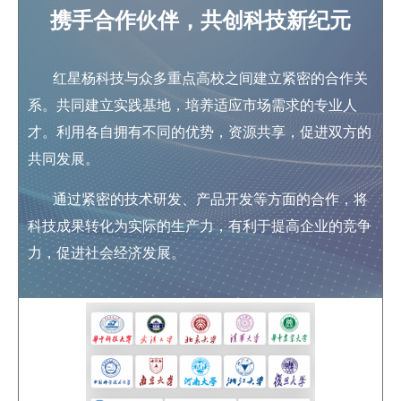
携手合作伙伴，共创科技新纪元
红星杨科技与众多重点高校之间建立紧密的合作关
系。共同建立实践基地，培养适应市场需求的专业人
才。利用各自拥有不同的优势，资源共享，促进双方的
共同发展。
通过紧密的技术研发、产品开发等方面的合作，将
科技成果转化为实际的生产力，有利于提高企业的竞争
力，促进社会经济发展。
一种垂直俯仰双轴可调通用光学支架底座