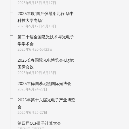
2025年5月15日-5月17日
2025年度“国产仪器湖北行·华中
科技大学专场”
2025年5月17日-5月18日
第二十届全国激光技术与光电子
学学术会
2025年6月20-6月23日
2025长春国际光电博览会·Light
国际会议
2025年6月10日-6月13日
2025年德国慕尼黑国际光博会
2025年6月24-27日
2025年第十六届光电子产业博览
会
2025年6月25-27日
第四届CCF量子计算大会
7月21日-7月23日