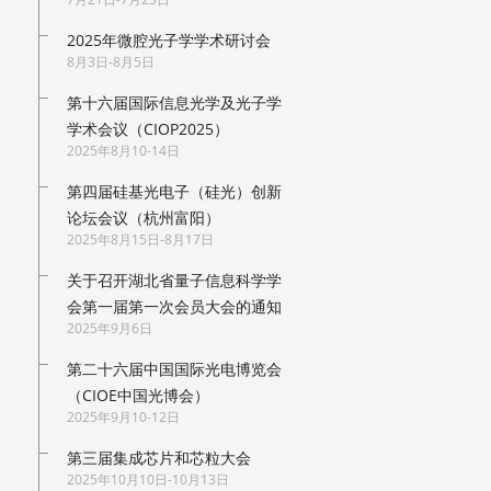
2025年微腔光子学学术研讨会
8月3日-8月5日
第十六届国际信息光学及光子学
学术会议（CIOP2025）
2025年8月10-14日
第四届硅基光电子（硅光）创新
论坛会议（杭州富阳）
2025年8月15日-8月17日
关于召开湖北省量子信息科学学
会第一届第一次会员大会的通知
2025年9月6日
第二十六届中国国际光电博览会
（CIOE中国光博会）
2025年9月10-12日
第三届集成芯片和芯粒大会
2025年10月10日-10月13日