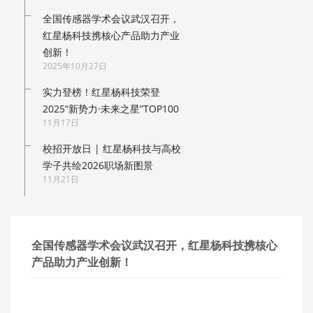
全国传感器学术会议武汉召开，
红星杨科技携核心产品助力产业
创新！
2025年10月27日
实力登榜！红星杨科技荣登
2025“新势力·未来之星”TOP100
11月17日
校招开放日 | 红星杨科技与高校
学子共绘2026职场新图景
11月21日
全国传感器学术会议武汉召开，红星杨科技携核心
产品助力产业创新！