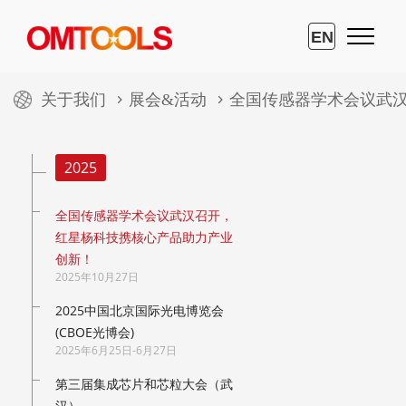
EN
关于我们
展会&活动
全国传感器学术会议武
2025
全国传感器学术会议武汉召开，
红星杨科技携核心产品助力产业
创新！
2025年10月27日
2025中国北京国际光电博览会
(CBOE光博会)
2025年6月25日-6月27日
第三届集成芯片和芯粒大会（武
汉）