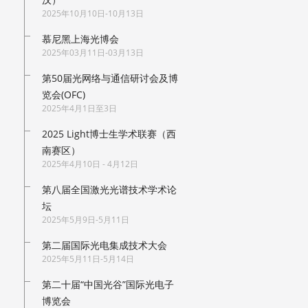
2025年10月10日-10月13日
慕尼黑上海光博会
2025年03月11日-03月13日
第50届光网络与通信研讨会及博
览会(OFC)
2025年4月1日至3日
2025 Light博士生学术联赛（西
南赛区）
2025年4月10日 - 4月12日
第八届全国激光光谱技术学术论
坛
2025年5月9日-5月11日
第二届国际光电集成技术大会
2025年5月11日-5月14日
第二十届“中国光谷”国际光电子
博览会