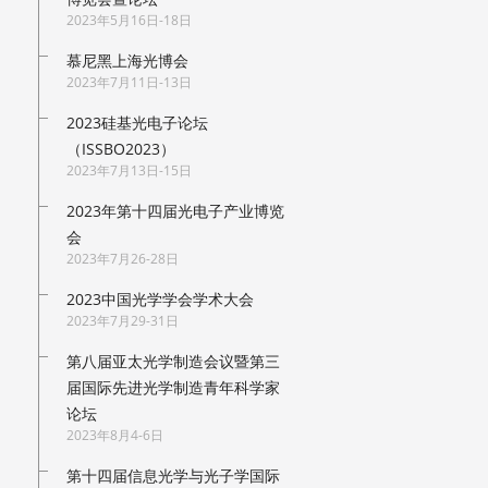
2023年5月16日-18日
慕尼黑上海光博会
2023年7月11日-13日
2023硅基光电子论坛
（ISSBO2023）
2023年7月13日-15日
2023年第十四届光电子产业博览
会
2023年7月26-28日
2023中国光学学会学术大会
2023年7月29-31日
第八届亚太光学制造会议暨第三
届国际先进光学制造青年科学家
论坛
2023年8月4-6日
第十四届信息光学与光子学国际