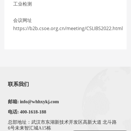
工业检测
会议网址
https://b2b.csoe.org.cn/meeting/CSLIBS2022.html
联系我们
邮箱: info@whhxykj.com
电话: 400-1618-188
总部地址：武汉市东湖新技术开发区高新大道 北斗路
6号未来智汇城A15栋