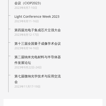
会议（CIOP2023）
2023年8月7-10日
Light Conference Week 2023
2023年8月11-16日
第四届光电子集成芯片立强大会
2023年8月12-17日
第十三届全国量子成像学术会议
2023年8月14-16日
第二届纳米光电材料与半导体器
件发展论坛
2023年9月22日-24日
第七届微纳光学技术与应用交流
会
2023年11月17-19日