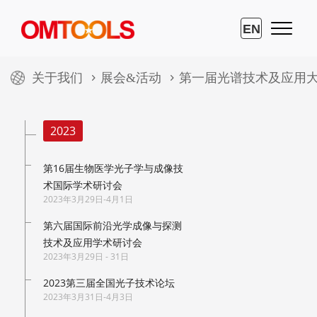
EN
关于我们
展会&活动
第一届光谱技术及应用
2023
第16届生物医学光子学与成像技
术国际学术研讨会
2023年3月29日-4月1日
第六届国际前沿光学成像与探测
技术及应用学术研讨会
2023年3月29日 - 31日
2023第三届全国光子技术论坛
2023年3月31日-4月3日