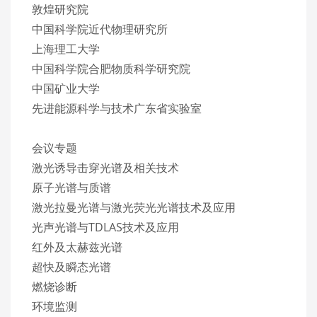
敦煌研究院
中国科学院近代物理研究所
上海理工大学
中国科学院合肥物质科学研究院
中国矿业大学
先进能源科学与技术广东省实验室
会议专题
激光诱导击穿光谱及相关技术
原子光谱与质谱
激光拉曼光谱与激光荧光光谱技术及应用
光声光谱与TDLAS技术及应用
红外及太赫兹光谱
超快及瞬态光谱
燃烧诊断
环境监测