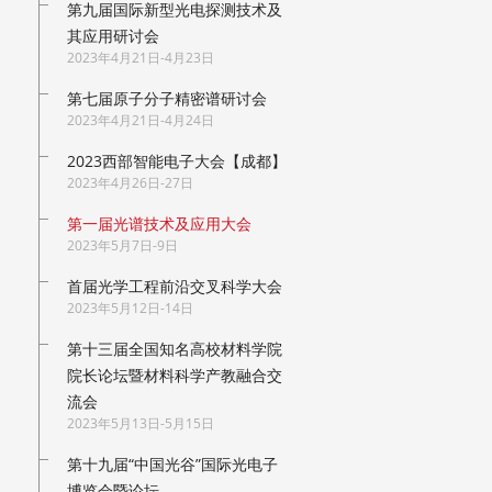
第九届国际新型光电探测技术及
其应用研讨会
2023年4月21日-4月23日
第七届原子分子精密谱研讨会
2023年4月21日-4月24日
2023西部智能电子大会【成都】
2023年4月26日-27日
第一届光谱技术及应用大会
2023年5月7日-9日
首届光学工程前沿交叉科学大会
2023年5月12日-14日
第十三届全国知名高校材料学院
院长论坛暨材料科学产教融合交
流会
2023年5月13日-5月15日
第十九届“中国光谷”国际光电子
博览会暨论坛