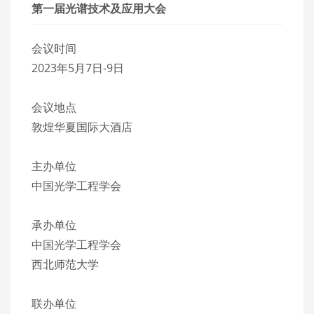
第一届光谱技术及应用大会
会议时间
2023年5月7日-9日
会议地点
敦煌华夏国际大酒店
主办单位
中国光学工程学会
承办单位
中国光学工程学会
西北师范大学
联办单位