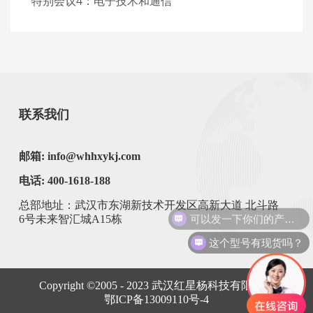
特别会议4：电子技术和通信
联系我们
邮箱: info@whhxykj.com
电话: 400-1618-188
总部地址：武汉市东湖新技术开发区高新大道 北斗路
可以发一下你们的产品手册么？
6号未来智汇城A15栋
这个型号有现货吗？
Copyright ©2005 - 2023
武汉红星杨科技有限公司
鄂ICP备13009110号-4