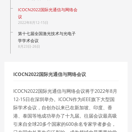
ICOCN2022国际光通信与网络会
议
2022年8月12-15日
第十七届全国激光技术与光电子
学学术会议
8月23日-26日
ICOCN2022国际光通信与网络会议
ICOCN2022国际光通信与网络会议将于2022年8月
12-15日在深圳举办。ICOCN作为IEEE旗下大型国
际学术会议，自创办以来已在新加坡、印度、香
港、泰国等地成功举办了十九届。往届会议最高吸
引来自全球20多个国家的600余名专家学者参会，