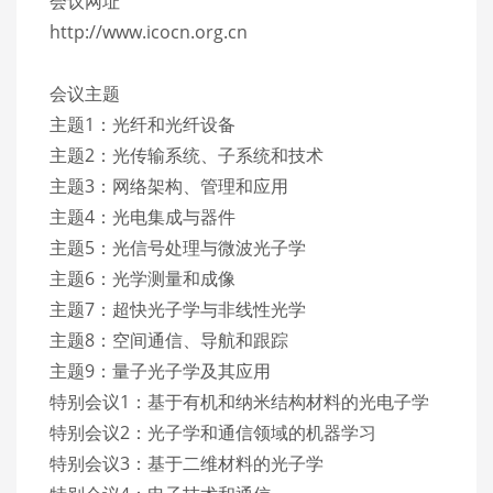
会议网址
http://www.icocn.org.cn
会议主题
主题1：光纤和光纤设备
主题2：光传输系统、子系统和技术
主题3：网络架构、管理和应用
主题4：光电集成与器件
主题5：光信号处理与微波光子学
主题6：光学测量和成像
主题7：超快光子学与非线性光学
主题8：空间通信、导航和跟踪
主题9：量子光子学及其应用
特别会议1：基于有机和纳米结构材料的光电子学
特别会议2：光子学和通信领域的机器学习
特别会议3：基于二维材料的光子学