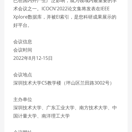
已在国内外产生广泛影响，成为领域内最重要的学
术会议之一。ICOCN'2022论文集将发表在IEEE
Xplore数据库，并被EI索引，是您科研成果展示的
好平台。
会议信息
会议时间
2022年8月12-15日
会议地点
深圳技术大学C5教学楼（坪山区兰田路3002号）
主办单位
深圳技术大学、广东工业大学、南方技术大学、中
国计量大学、南洋理工大学