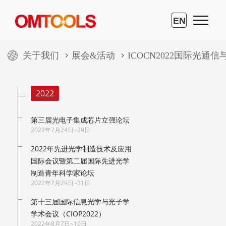
EN
关于我们
展会&活动
ICOCN2022国际光通
2022
第三届光电子集成芯片立强论坛
2022年7月24日~29日
2022年先进光学制造技术及应用
国际会议暨第二届国际先进光学
制造青年科学家论坛
2022年7月29日~31日
第十三届国际信息光学与光子学
学术会议（CIOP2022）
2022年8月7日~10日