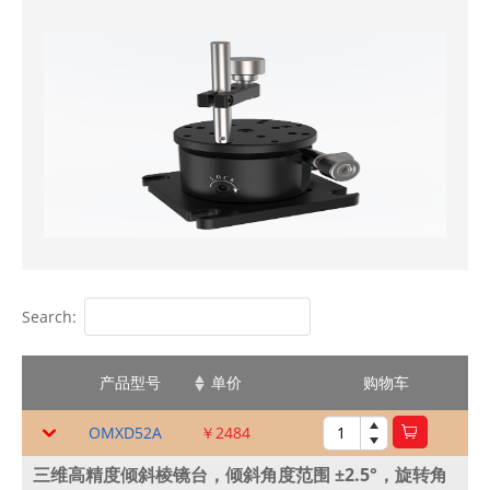
Search:
产品型号
单价
购物车
OMXD52A
￥2484
三维高精度倾斜棱镜台，倾斜角度范围 ±2.5°，旋转角