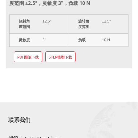
度范围 ±2.5°，灵敏度 3"，负载 10 N
倾斜角
±2.5°
旋转角
±2.5°
度范围
度范围
灵敏度
3"
负载
10 N
PDF图纸下载
STEP模型下载
联系我们