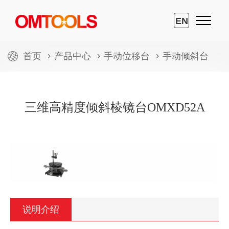
EN
首页
产品中心
手动位移台
手动倾斜台
三维高精度倾斜棱镜台OMXD52A
说明介绍