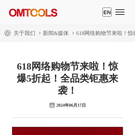
EN
关于我们
新闻&媒体
618网络购物节来啦！
618网络购物节来啦！惊
爆5折起！全品类钜惠来
袭！
2024年06月17日