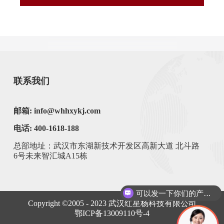
联系我们
邮箱: info@whhxykj.com
电话: 400-1618-188
总部地址：武汉市东湖新技术开发区高新大道 北斗路
6号未来智汇城A15栋
可以发一下你们的产品手册么？
Copyright ©2005 - 2023
武汉红星杨科技有限公司
鄂ICP备13009110号-4