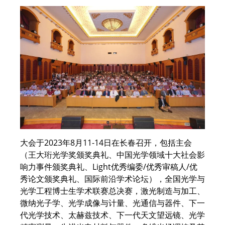
大会于2023年8月11-14日在长春召开，包括主会
（王大珩光学奖颁奖典礼、中国光学领域十大社会影
响力事件颁奖典礼、Light优秀编委/优秀审稿人/优
秀论文颁奖典礼、国际前沿学术论坛），全国光学与
光学工程博士生学术联赛总决赛，激光制造与加工、
微纳光子学、光学成像与计量、光通信与器件、下一
代光学技术、太赫兹技术、下一代天文望远镜、光学