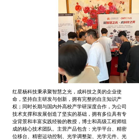
红星杨科技秉承聚智慧之光，成科技之美的企业使
命，坚持自主研发与创新，拥有完整的自主知识产
权；同时长期与国内外高校产学研深度合作，为公司
技术支撑和发展创造了坚实的基础，拥有多位具有专
业背景和丰富实践经验的教授，博士和高级工程师组
成的核心技术团队。主营产品包含：光学平台、精密
位移台、精密运动控制、光学调整架、光学元件、光