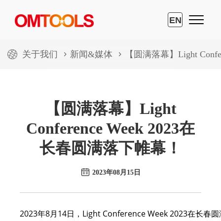
EN
关于我们
新闻&媒体
【圆满落幕】Light Conf
【圆满落幕】Light
Conference Week 2023在
长春圆满落下帷幕！
2023年08月15日
2023年8月14日，Light Conference Week 2023在