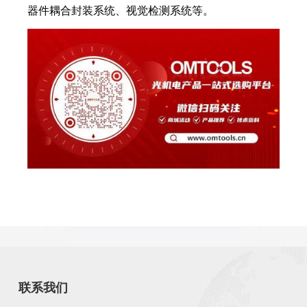
器件耦合封装系统、视觉检测系统等。
联系我们