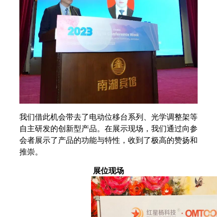
我们借此机会带去了电动位移台系列、光学调整架等
自主研发的创新型产品。在展示现场，我们通过向参
会者展示了产品的功能与特性，收到了极高的赞扬和
推崇。
展位现场