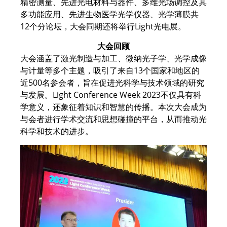
精密测量、先进光电材料与器件、多维光场调控及其
多功能应用、先进生物医学光学仪器、光学薄膜共
12个分论坛，大会同期还将举行Light光电展。
大会回顾
大会涵盖了激光制造与加工、微纳光子学、光学成像
与计量等多个主题，吸引了来自13个国家和地区的
近500名参会者，旨在促进光科学与技术领域的研究
与发展。Light Conference Week 2023不仅具有科
学意义，还象征着知识和智慧的传播。本次大会成为
与会者进行学术交流和思想碰撞的平台，从而推动光
科学和技术的进步。