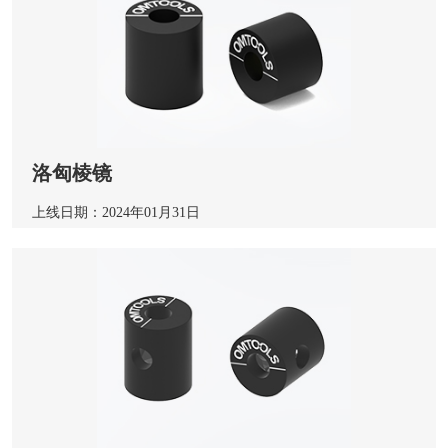
洛匈棱镜
上线日期：2024年01月31日