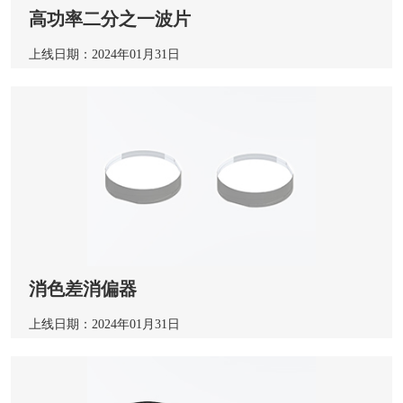
高功率二分之一波片
上线日期：2024年01月31日
消色差消偏器
上线日期：2024年01月31日