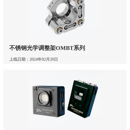
不锈钢光学调整架OMBT系列
上线日期：2024年02月20日