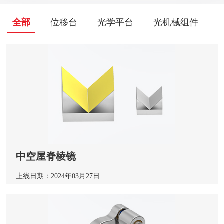
全部
位移台
光学平台
光机械组件
中空屋脊棱镜
上线日期：2024年03月27日