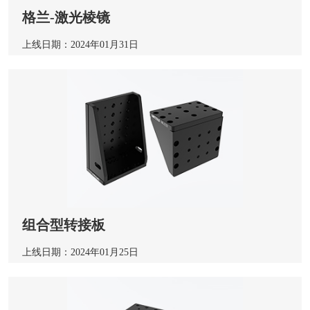
格兰-激光棱镜
上线日期：2024年01月31日
组合型转接板
上线日期：2024年01月25日