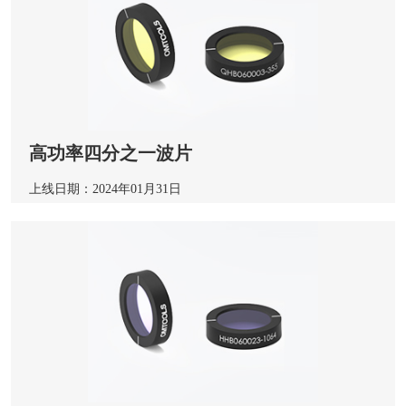
高功率四分之一波片
上线日期：2024年01月31日