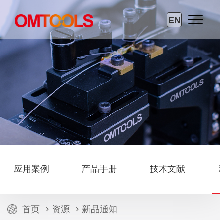
EN
应用案例
产品手册
技术文献
首页
资源
新品通知