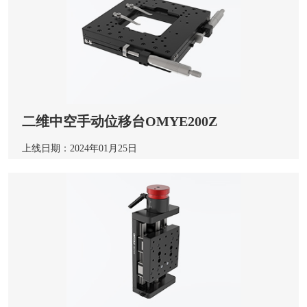
二维中空手动位移台OMYE200Z
上线日期：2024年01月25日