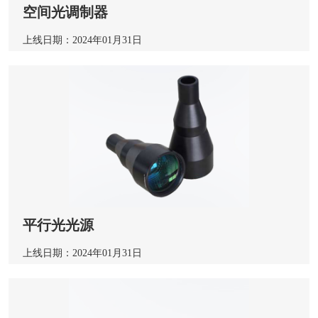
空间光调制器
上线日期：2024年01月31日
平行光光源
上线日期：2024年01月31日